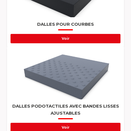
DALLES POUR COURBES
Voir
DALLES PODOTACTILES AVEC BANDES LISSES
AJUSTABLES
Voir