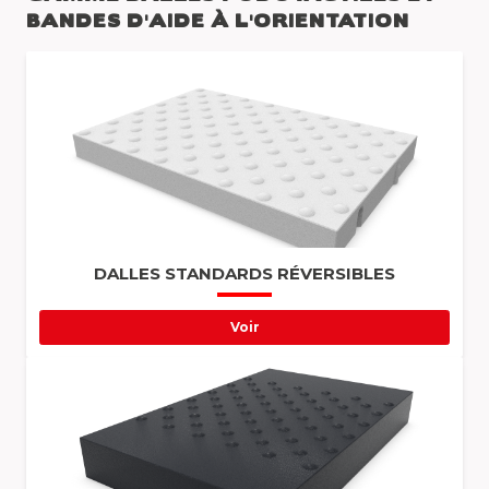
BANDES D'AIDE À L'ORIENTATION
DALLES STANDARDS RÉVERSIBLES
Voir