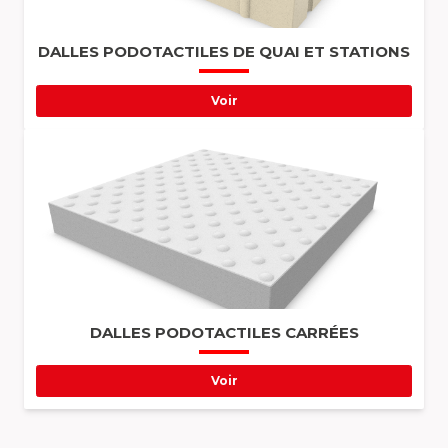
DALLES PODOTACTILES DE QUAI ET STATIONS
Voir
DALLES PODOTACTILES CARRÉES
Voir