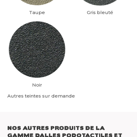
Taupe
Gris bleuté
Noir
Autres teintes sur demande
NOS AUTRES PRODUITS DE LA
GAMME DALLES PODOTACTILES ET