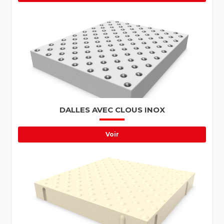
DALLES AVEC CLOUS INOX
Voir