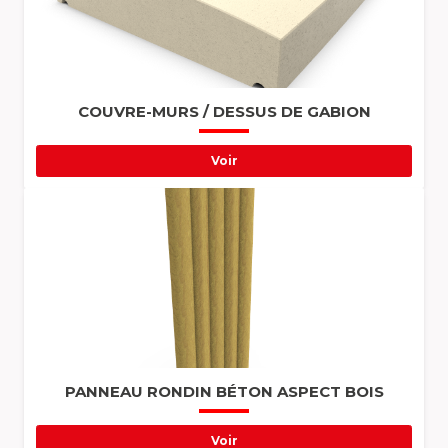
COUVRE-MURS / DESSUS DE GABION
Voir
PANNEAU RONDIN BÉTON ASPECT BOIS
Voir