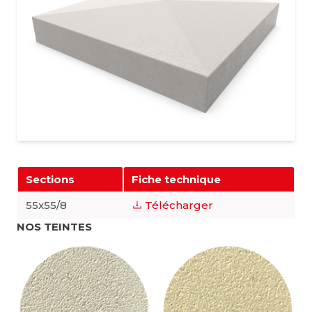
Sections
Fiche technique
55x55/8
Télécharger
NOS TEINTES