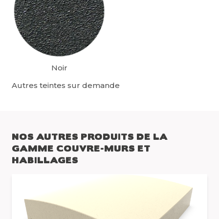
Noir
Autres teintes sur demande
NOS AUTRES PRODUITS DE LA
GAMME COUVRE-MURS ET
HABILLAGES